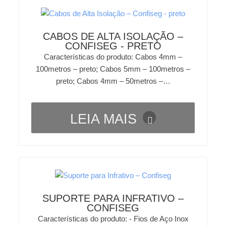
CABOS DE ALTA ISOLAÇÃO –
CONFISEG - PRETO
Características do produto: Cabos 4mm –
100metros – preto; Cabos 5mm – 100metros –
preto; Cabos 4mm – 50metros –…
LEIA MAIS
SUPORTE PARA INFRATIVO –
CONFISEG
Características do produto: - Fios de Aço Inox