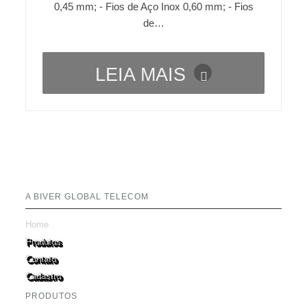
0,45 mm; - Fios de Aço Inox 0,60 mm; - Fios
de…
LEIA MAIS
A BIVER GLOBAL TELECOM
Home
Produtos
Contato
Cadastro
PRODUTOS