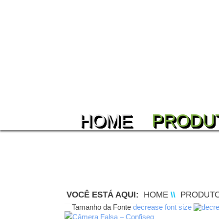
HOME
PRODU
VOCÊ ESTÁ AQUI:
HOME
\\
PRODUT
Tamanho da Fonte
decrease font size