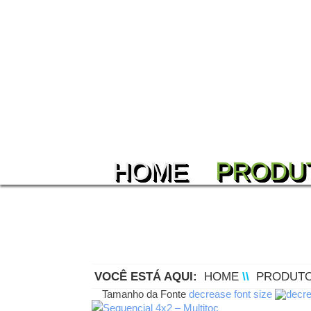
HOME
PRODU
VOCÊ ESTÁ AQUI:
HOME
\\
PRODUT
Tamanho da Fonte
decrease font size