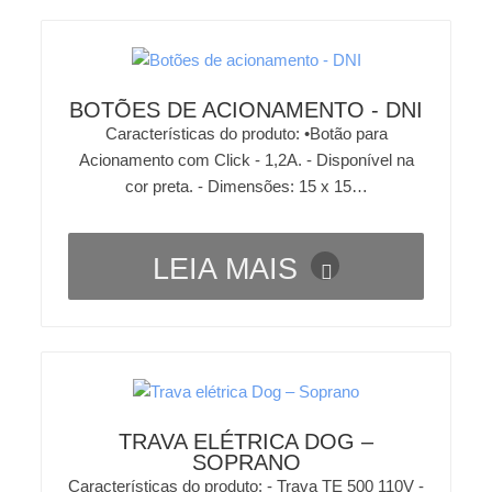
BOTÕES DE ACIONAMENTO - DNI
Características do produto: •Botão para
Acionamento com Click - 1,2A. - Disponível na
cor preta. - Dimensões: 15 x 15…
LEIA MAIS
TRAVA ELÉTRICA DOG –
SOPRANO
Características do produto: - Trava TE 500 110V -