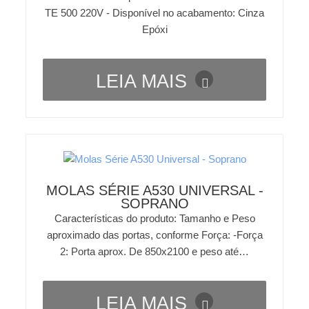
TE 500 220V - Disponível no acabamento: Cinza
Epóxi
LEIA MAIS
MOLAS SÉRIE A530 UNIVERSAL -
SOPRANO
Características do produto: Tamanho e Peso
aproximado das portas, conforme Força: -Força
2: Porta aprox. De 850x2100 e peso até…
LEIA MAIS