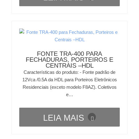
FONTE TRA-400 PARA
FECHADURAS, PORTEIROS E
CENTRAIS –HDL
Características do produto: - Fonte padrão de
12Vca /0.5A da HDL para Porteiros Eletrônicos
Residenciais (exceto modelo F8AZ). Coletivos
e…
LEIA MAIS