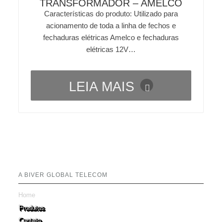
TRANSFORMADOR – AMELCO
Características do produto: Utilizado para
acionamento de toda a linha de fechos e
fechaduras elétricas Amelco e fechaduras
elétricas 12V…
LEIA MAIS
A BIVER GLOBAL TELECOM
Home
Produtos
Contato