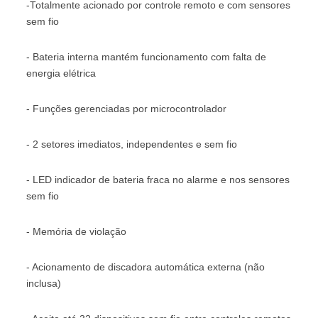
-Totalmente acionado por controle remoto e com sensores
sem fio
- Bateria interna mantém funcionamento com falta de
energia elétrica
- Funções gerenciadas por microcontrolador
- 2 setores imediatos, independentes e sem fio
- LED indicador de bateria fraca no alarme e nos sensores
sem fio
- Memória de violação
- Acionamento de discadora automática externa (não
inclusa)