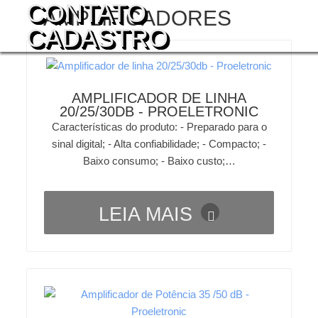
CONTATO
AMPLIFICADORES
CADASTRO
AMPLIFICADOR DE LINHA
20/25/30DB - PROELETRONIC
Características do produto: - Preparado para o
sinal digital; - Alta confiabilidade; - Compacto; -
Baixo consumo; - Baixo custo;…
LEIA MAIS