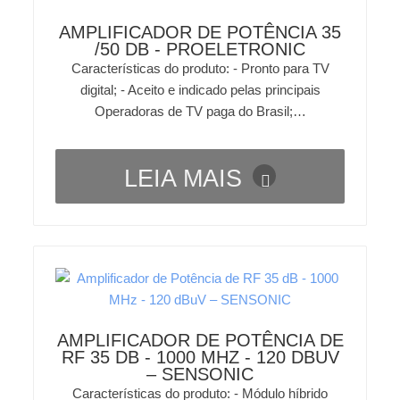
AMPLIFICADOR DE POTÊNCIA 35
/50 DB - PROELETRONIC
Características do produto: - Pronto para TV
digital; - Aceito e indicado pelas principais
Operadoras de TV paga do Brasil;…
LEIA MAIS
AMPLIFICADOR DE POTÊNCIA DE
RF 35 DB - 1000 MHZ - 120 DBUV
– SENSONIC
Características do produto: - Módulo híbrido