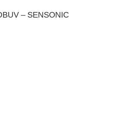
 DBUV – SENSONIC