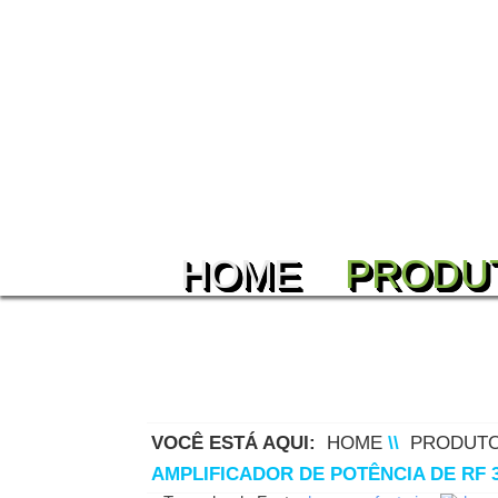
HOME
PRODU
VOCÊ ESTÁ AQUI:
HOME
\\
PRODUT
AMPLIFICADOR DE POTÊNCIA DE RF 35