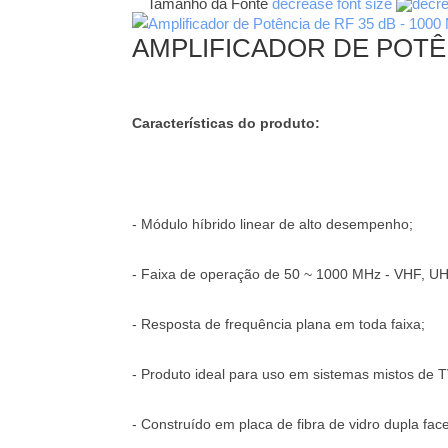
Tamanho da Fonte
decrease font size
AMPLIFICADOR DE POTÊNC
Características do produto:
- Módulo híbrido linear de alto desempenho;
- Faixa de operação de 50 ~ 1000 MHz - VHF, UH
- Resposta de frequência plana em toda faixa;
- Produto ideal para uso em sistemas mistos de TV
- Construído em placa de fibra de vidro dupla face