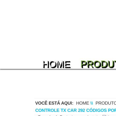
HOME
PRODU
VOCÊ ESTÁ AQUI:
HOME
\\
PRODUT
CONTROLE TX CAR 292 CÓDIGOS POR