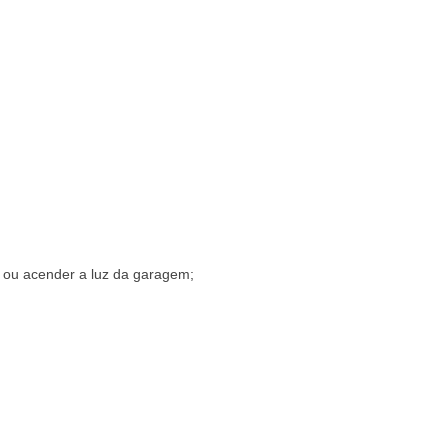
e ou acender a luz da garagem;