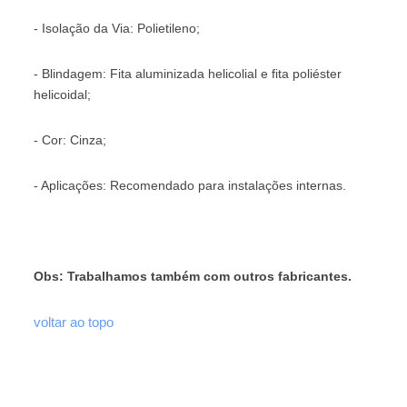
- Isolação da Via: Polietileno;
- Blindagem: Fita aluminizada helicolial e fita poliéster
helicoidal;
- Cor: Cinza;
- Aplicações: Recomendado para instalações internas.
Obs: Trabalhamos também com outros fabricantes.
voltar ao topo