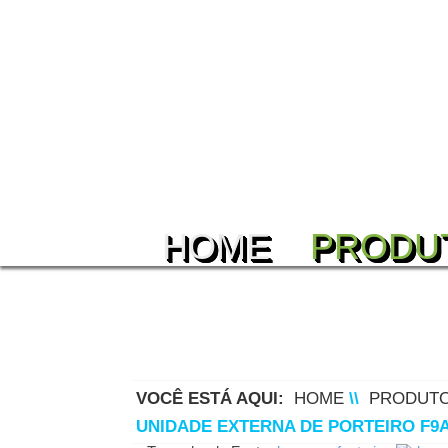
HOME
PRODU
VOCÊ ESTÁ AQUI:
HOME
\\
PRODUT
UNIDADE EXTERNA DE PORTEIRO F9A