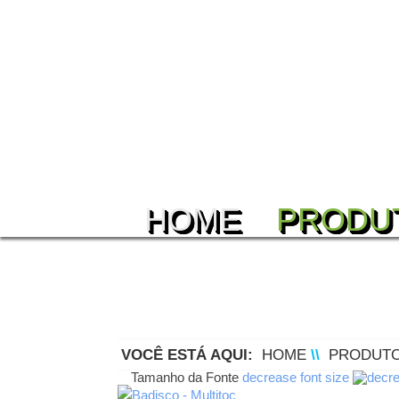
HOME
PRODU
VOCÊ ESTÁ AQUI:
HOME
\\
PRODUT
Tamanho da Fonte
decrease font size